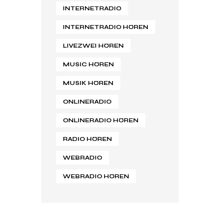
INTERNETRADIO
INTERNETRADIO HÖREN
LIVEZWEI HÖREN
MUSIC HÖREN
MUSIK HÖREN
ONLINERADIO
ONLINERADIO HÖREN
RADIO HÖREN
WEBRADIO
WEBRADIO HÖREN