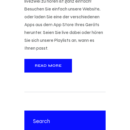
livezwei zu hören ist ganz einfach!
Besuchen Sie einfach unsere Website,
oder laden Sie eine der verschiedenen
Apps aus dem App Store Ihres Geräts
herunter. Seien Sie live dabei oder hören
Sie sich unsere Playlists an, wann es
Ihnen passt.
READ MORE
Search