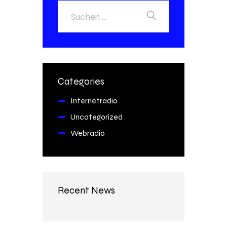
Categories
Internetradio
Uncategorized
Webradio
Recent News