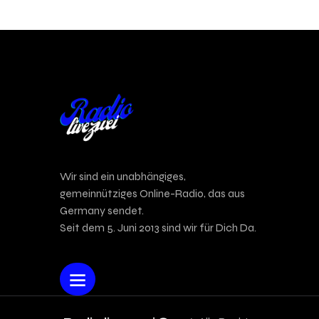
Wir sind ein unabhängiges,
gemeinnütziges Online-Radio, das aus
Germany sendet.
Seit dem 5. Juni 2013 sind wir für Dich Da.