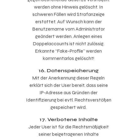
werden ohne Hinweis gelöscht. In
schweren Fällen wird Strafanzeige
erstattet. Auf Wunsch kann der
Benutzername vom Administrator
geändert werden. Anlegen eines
Doppelaccounts ist nicht zulässig.
Erkannte “Fake-Profile” werden
kommentarlos gelöscht!
16. Datenspeicherung
Mit der Anerkennung dieser Regeln
erklärt sich der User bereit, dass seine
IP-Adresse aus Gründen der
Identifizierung bei evtl. Rechtsverstößen
gespeichert wird.
17. Verbotene Inhalte
Jeder User ist für die Rechtsmäßigkeit
seiner beigetragenen Inhalte