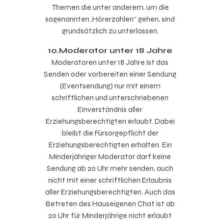
Themen die unter anderem, um die
sogenannten „Hörerzahlen“ gehen, sind
grundsätzlich zu unterlassen.
10.Moderator unter 18 Jahre
Moderatoren unter 18 Jahre ist das
Senden oder vorbereiten einer Sendung
(Eventsendung) nur mit einem
schriftlichen und unterschriebenen
Einverständnis aller
Erziehungsberechtigten erlaubt. Dabei
bleibt die Fürsorgepflicht der
Erziehungsberechtigten erhalten. Ein
Minderjähriger Moderator darf keine
Sendung ab 20 Uhr mehr senden, auch
nicht mit einer schriftlichen Erlaubnis
aller Erziehungsberechtigten. Auch das
Betreten des Hauseigenen Chat ist ab
20 Uhr für Minderjährige nicht erlaubt