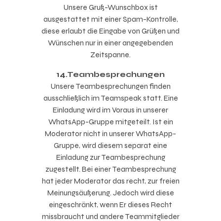
Unsere Gruß-Wunschbox ist
ausgestattet mit einer Spam-Kontrolle,
diese erlaubt die Eingabe von Grüßen und
Wünschen nur in einer angegebenden
Zeitspanne.
14.Teambesprechungen
Unsere Teambesprechungen finden
ausschließlich im Teamspeak statt. Eine
Einladung wird im Voraus in unserer
WhatsApp-Gruppe mitgeteilt. Ist ein
Moderator nicht in unserer WhatsApp-
Gruppe, wird diesem separat eine
Einladung zur Teambesprechung
zugestellt. Bei einer Teambesprechung
hat jeder Moderator das recht, zur freien
Meinungsäußerung. Jedoch wird diese
eingeschränkt, wenn Er dieses Recht
missbraucht und andere Teammitglieder