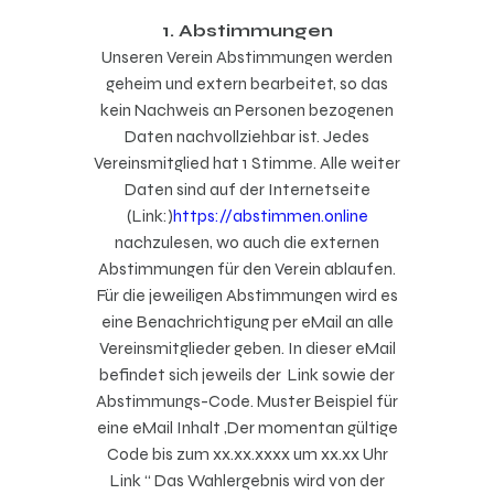
1. Abstimmungen
Unseren Verein Abstimmungen werden
geheim und extern bearbeitet, so das
kein Nachweis an Personen bezogenen
Daten nachvollziehbar ist. Jedes
Vereinsmitglied hat 1 Stimme. Alle weiter
Daten sind auf der Internetseite
(Link:)
https://abstimmen.online
nachzulesen, wo auch die externen
Abstimmungen für den Verein ablaufen.
Für die jeweiligen Abstimmungen wird es
eine Benachrichtigung per eMail an alle
Vereinsmitglieder geben. In dieser eMail
befindet sich jeweils der Link sowie der
Abstimmungs-Code
. Muster Beispiel für
eine eMail Inhalt „Der momentan gültige
Code bis zum xx.xx.xxxx um xx.xx Uhr
Link “ Das Wahlergebnis wird von der