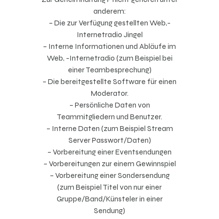
anderem:
– Die zur Verfügung gestellten Web,-
Internetradio Jingel
– Interne Informationen und Abläufe im
Web, -Internetradio (zum Beispiel bei
einer Teambesprechung)
– Die bereitgestellte Software für einen
Moderator.
– Persönliche Daten von
Teammitgliedern und Benutzer.
– Interne Daten (zum Beispiel Stream
Server Passwort/Daten)
– Vorbereitung einer Eventsendungen
– Vorbereitungen zur einem Gewinnspiel
– Vorbereitung einer Sondersendung
(zum Beispiel Titel von nur einer
Gruppe/Band/Künsteler in einer
Sendung)