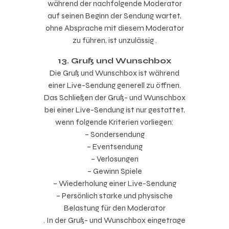
während der nachfolgende Moderator
auf seinen Beginn der Sendung wartet,
ohne Absprache mit diesem Moderator
zu führen, ist unzulässig .
13. Gruß und Wunschbox
Die Gruß und Wunschbox ist während
einer Live-Sendung generell zu öffnen.
Das Schließen der Gruß- und Wunschbox
bei einer Live-Sendung ist nur gestattet,
wenn folgende Kriterien vorliegen:
– Sondersendung
– Eventsendung
– Verlosungen
– Gewinn Spiele
– Wiederholung einer Live-Sendung
– Persönlich starke und physische
Belastung für den Moderator
. In der Gruß- und Wunschbox eingetrage