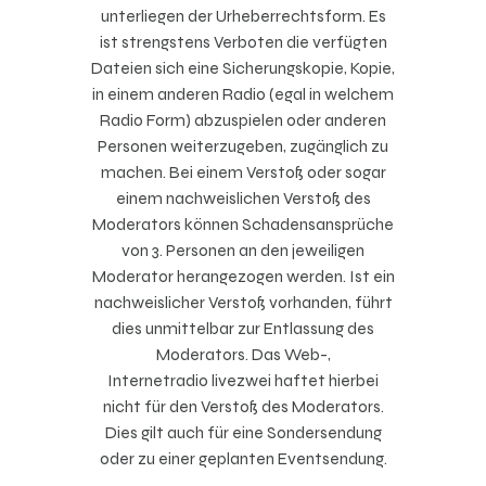
unterliegen der Urheberrechtsform. Es
ist strengstens Verboten die verfügten
Dateien sich eine Sicherungskopie, Kopie,
in einem anderen Radio (egal in welchem
Radio Form) abzuspielen oder anderen
Personen weiterzugeben, zugänglich zu
machen. Bei einem Verstoß oder sogar
einem nachweislichen Verstoß des
Moderators können Schadensansprüche
von 3. Personen an den jeweiligen
Moderator herangezogen werden. Ist ein
nachweislicher Verstoß vorhanden, führt
dies unmittelbar zur Entlassung des
Moderators. Das Web-,
Internetradio
livezwei
haftet hierbei
nicht für den Verstoß des Moderators.
Dies gilt auch für eine Sondersendung
oder zu einer geplanten Eventsendung.