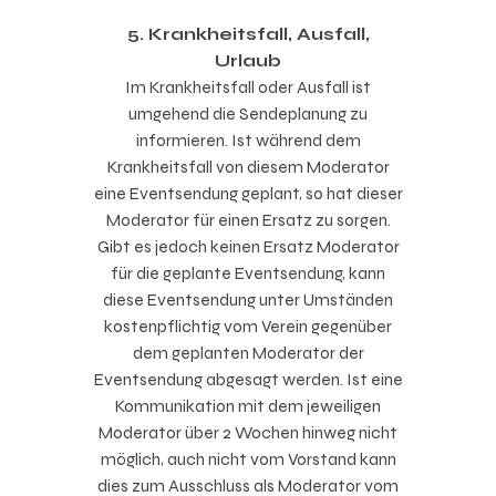
5. Krankheitsfall, Ausfall,
Urlaub
Im Krankheitsfall oder Ausfall ist
umgehend die Sendeplanung zu
informieren. Ist während dem
Krankheitsfall von diesem Moderator
eine Eventsendung geplant, so hat dieser
Moderator für einen Ersatz zu sorgen.
Gibt es jedoch keinen Ersatz Moderator
für die geplante Eventsendung, kann
diese Eventsendung unter Umständen
kostenpflichtig vom Verein gegenüber
dem geplanten Moderator der
Eventsendung abgesagt werden. Ist eine
Kommunikation mit dem jeweiligen
Moderator über 2 Wochen hinweg nicht
möglich, auch nicht vom Vorstand kann
dies zum Ausschluss als Moderator vom