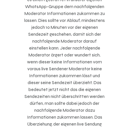
WhatsApp-Gruppe dem nachfolgenden
Moderator Informationen zukommen zu
lassen. Dies sollte vor Ablauf, mindestens
jedoch 10 Minuten vor der eigenen
Sendezeit geschehen, damit sich der
nachfolgende Moderator darauf
einstellen kann. Jeder nachfolgende
Moderator ärgert oder wundert sich,
wenn dieser keine Informationen vom
voraus live Sendener Moderator keine
Informationen zukommen lässt und
dieser seine Sendezeit überzieht. Das
bedeutet jetzt nicht das die eigenen
Sendezeiten nicht überschritten werden
dürfen, man sollte dabei jedoch der
nachfolgende Moderator dazu
Informationen zukommen lassen. Das
Überziehung, der eigenen live Sendung