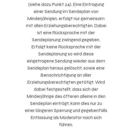
(siehe dazu Punkt 24). Eine Eintragung
einer Sendung im Sendeplan von
Minderjährigen, erfolgt nur gemeinsam
mit allen Erziehungsberechtigten. Dabei
ist eine Rücksprache mit der
Sendeplanung zwingend gegeben.
Erfolgt keine Rücksprache mit der
Sendeplanung so wird diese
eingetragene Sendung wieder aus dem
Sendeplan heraus gelöscht, sowie eine
Benachrichtigung an aller
Erziehungsberechtigten getätigt. Wird
dabei festgestellt, dass sich der
Minderjährige des öfteren alleine in den
Sendeplan einträgt, kann dies nur zu
einer längeren Sperrung und gegebenfalls
Entlassung als Moderator nach sich
führen.