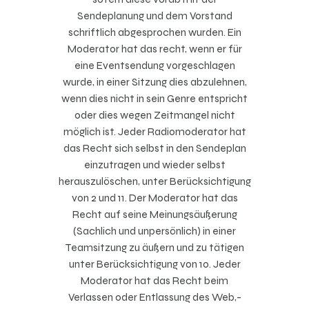
Sendeplanung und dem Vorstand
schriftlich abgesprochen wurden. Ein
Moderator hat das recht, wenn er für
eine Eventsendung vorgeschlagen
wurde, in einer Sitzung dies abzulehnen,
wenn dies nicht in sein Genre entspricht
oder dies wegen Zeitmangel nicht
möglich ist. Jeder Radiomoderator hat
das Recht sich selbst in den Sendeplan
einzutragen und wieder selbst
herauszulöschen, unter Berücksichtigung
von 2 und 11. Der Moderator hat das
Recht auf seine Meinungsäußerung
(Sachlich und unpersönlich) in einer
Teamsitzung zu äußern und zu tätigen
unter Berücksichtigung von 10. Jeder
Moderator hat das Recht beim
Verlassen oder Entlassung des Web,-