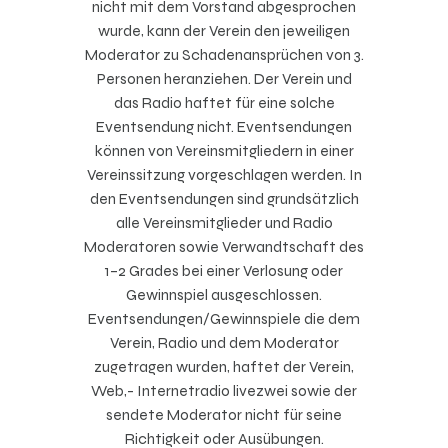
nicht mit dem Vorstand abgesprochen
wurde, kann der Verein den jeweiligen
Moderator zu Schadenansprüchen von 3.
Personen heranziehen. Der Verein und
das Radio haftet für eine solche
Eventsendung nicht. Eventsendungen
können von Vereinsmitgliedern in einer
Vereinssitzung vorgeschlagen werden. In
den Eventsendungen sind grundsätzlich
alle Vereinsmitglieder und Radio
Moderatoren sowie Verwandtschaft des
1–2 Grades bei einer Verlosung oder
Gewinnspiel ausgeschlossen.
Eventsendungen/Gewinnspiele die dem
Verein, Radio und dem Moderator
zugetragen wurden, haftet der Verein,
Web,- Internetradio
livezwei
sowie der
sendete Moderator nicht für seine
Richtigkeit oder Ausübungen.