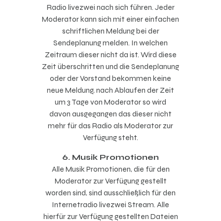
Radio
livezwei
nach sich führen
.
Jeder
Moderator kann sich mit einer einfachen
schriftlichen Meldung bei der
Sendeplanung melden. In welchen
Zeitraum dieser nicht da ist. Wird diese
Zeit überschritten und die Sendeplanung
oder der Vorstand bekommen keine
neue Meldung, nach Ablaufen der Zeit
um 3 Tage von Moderator so wird
davon ausgegangen das dieser nicht
mehr für das Radio als Moderator zur
Verfügung steht.
6. Musik Promotionen
Alle Musik Promotionen, die für den
Moderator zur Verfügung gestellt
worden sind, sind ausschließlich für den
Internetradio
livezwei
Stream. Alle
hierfür zur Verfügung gestellten Dateien