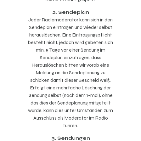
2. Sendeplan
Jeder Radiomoderator kann sich in den
Sendeplan eintragen und wieder selbst
herauslöschen. Eine Eintragungspflicht
besteht nicht, jedoch wird gebeten sich
min. 5 Tage vor einer Sendung im
Sendeplan einzutragen, dass
Herauslöschen bitten wir vorab eine
Meldung an die Sendeplanung zu
schicken damit dieser Bescheid weiß.
Erfolgt eine mehrfache Löschung der
Sendung selbst (nach dem 1-mal), ohne
das dies der Sendeplanung mitgeteilt
wurde, kann dies unter Umständen zum
Ausschluss als Moderator im Radio
führen.
3. Sendungen