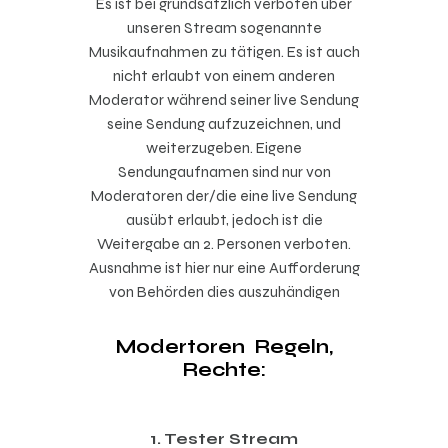
Es ist bei grundsätzlich verboten über
unseren Stream sogenannte
Musikaufnahmen zu tätigen. Es ist auch
nicht erlaubt von einem anderen
Moderator während seiner live Sendung
seine Sendung aufzuzeichnen, und
weiterzugeben. Eigene
Sendungaufnamen sind nur von
Moderatoren der/die eine live Sendung
ausübt erlaubt, jedoch ist die
Weitergabe an 2. Personen verboten.
Ausnahme ist hier nur eine Aufforderung
von Behörden dies auszuhändigen
Modertoren Regeln,
Rechte:
1. Tester Stream