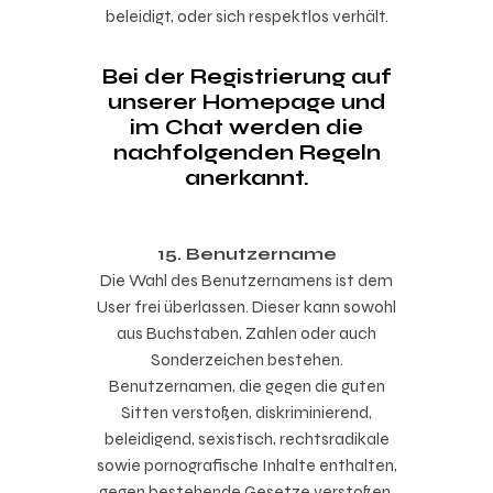
beleidigt, oder sich respektlos verhält.
Bei der Registrierung auf
unserer Homepage und
im Chat werden die
nachfolgenden Regeln
anerkannt.
15. Benutzername
Die Wahl des Benutzernamens ist dem
User frei überlassen. Dieser kann sowohl
aus Buchstaben, Zahlen oder auch
Sonderzeichen bestehen.
Benutzernamen, die gegen die guten
Sitten verstoßen, diskriminierend,
beleidigend, sexistisch, rechtsradikale
sowie pornografische Inhalte enthalten,
gegen bestehende Gesetze verstoßen,