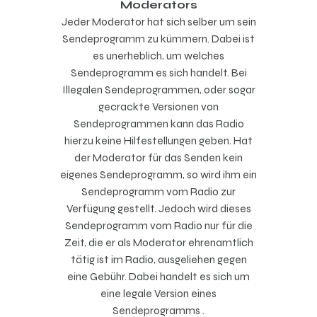
Moderators
Jeder Moderator hat sich selber um sein
Sendeprogramm zu kümmern. Dabei ist
es unerheblich, um welches
Sendeprogramm es sich handelt. Bei
Illegalen Sendeprogrammen, oder sogar
gecrackte Versionen von
Sendeprogrammen kann das Radio
hierzu keine Hilfestellungen geben. Hat
der Moderator für das Senden kein
eigenes Sendeprogramm, so wird ihm ein
Sendeprogramm vom Radio zur
Verfügung gestellt. Jedoch wird dieses
Sendeprogramm vom Radio nur für die
Zeit, die er als Moderator ehrenamtlich
tätig ist im Radio, ausgeliehen gegen
eine Gebühr. Dabei handelt es sich um
eine legale Version eines
Sendeprogramms .