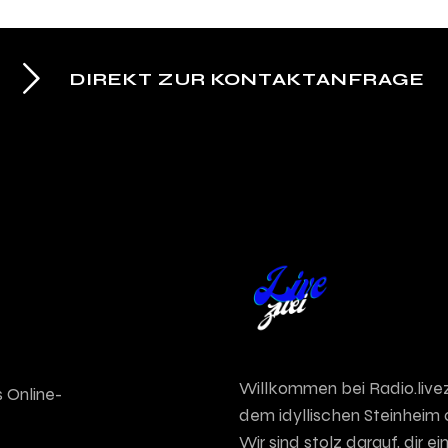
DIREKT ZUR KONTAKTANFRAGE
Willkommen bei Radio.live
 Online-
dem idyllischen Steinheim 
Wir sind stolz darauf, dir