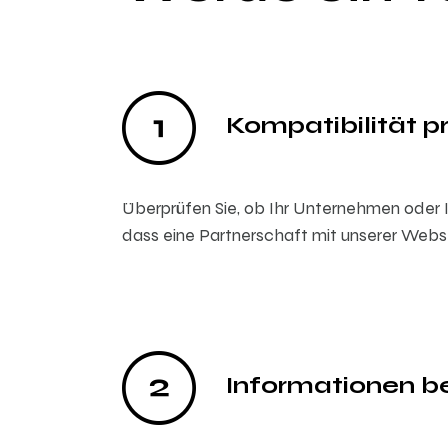
Kompatibilität p
Überprüfen Sie, ob Ihr Unternehmen oder I
dass eine Partnerschaft mit unserer Webse
Informationen be