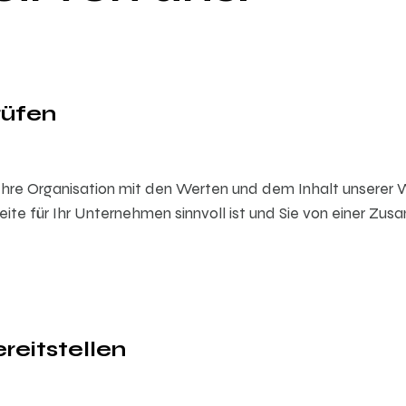
rüfen
hre Organisation mit den Werten und dem Inhalt unserer We
ite für Ihr Unternehmen sinnvoll ist und Sie von einer Zus
reitstellen