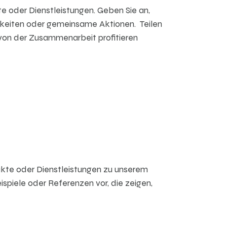
e oder Dienstleistungen. Geben Sie an,
chkeiten oder gemeinsame Aktionen. Teilen
 von der Zusammenarbeit profitieren
odukte oder Dienstleistungen zu unserem
spiele oder Referenzen vor, die zeigen,