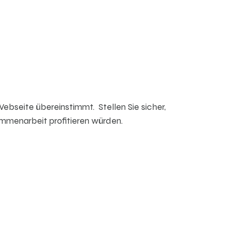
bseite übereinstimmt. Stellen Sie sicher,
ammenarbeit profitieren würden.