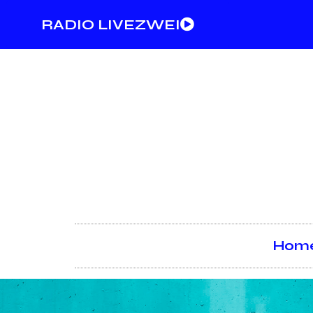
RADIO LIVEZWEI
Hom