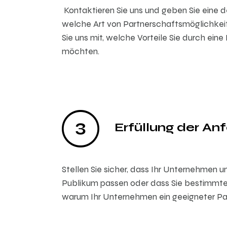
Kontaktieren Sie uns und geben Sie eine d
welche Art von Partnerschaftsmöglichkeit
Sie uns mit, welche Vorteile Sie durch ei
möchten.
Erfüllung der An
Stellen Sie sicher, dass Ihr Unternehmen u
Publikum passen oder dass Sie bestimmte Q
warum Ihr Unternehmen ein geeigneter Part