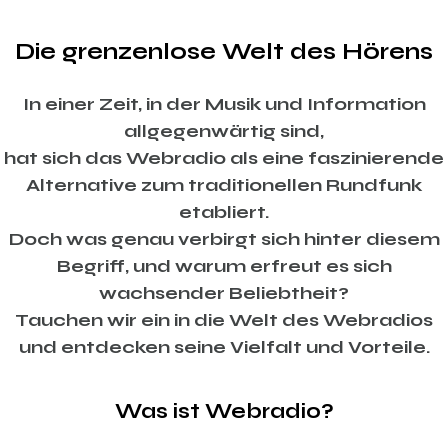
Die grenzenlose Welt des Hörens
In einer Zeit, in der Musik und Information
allgegenwärtig sind,
hat sich das Webradio als eine faszinierende
Alternative zum traditionellen Rundfunk
etabliert.
Doch was genau verbirgt sich hinter diesem
Begriff, und warum erfreut es sich
wachsender Beliebtheit?
Tauchen wir ein in die Welt des Webradios
und entdecken seine Vielfalt und Vorteile.
Was ist Webradio?