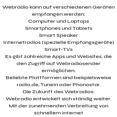
Webradio kann auf verschiedenen Geräten
empfangen werden:
Computer und Laptops
Smartphones und Tablets
Smart Speaker
Internetradios (spezielle Empfangsgeräte)
Smart-TVs
Es gibt zahlreiche Apps und Websites, die
den Zugriff auf Webradiosender
ermöglichen.
Beliebte Plattformen sind beispielsweise
radio.de, TuneIn oder Phonostar.
Die Zukunft des Webradios:
Webradio entwickelt sich ständig weiter.
Mit der zunehmenden Verbreitung von
schnellem Internet