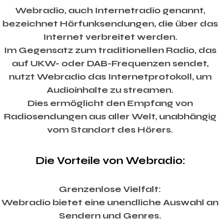
Webradio, auch Internetradio genannt,
bezeichnet Hörfunksendungen, die über das
Internet verbreitet werden.
Im Gegensatz zum traditionellen Radio, das
auf UKW- oder DAB-Frequenzen sendet,
nutzt Webradio das Internetprotokoll, um
Audioinhalte zu streamen.
Dies ermöglicht den Empfang von
Radiosendungen aus aller Welt, unabhängig
vom Standort des Hörers.
Die Vorteile von Webradio:
Grenzenlose Vielfalt:
Webradio bietet eine unendliche Auswahl an
Sendern und Genres.