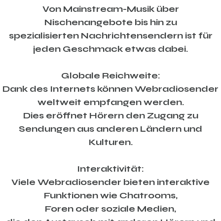
Von Mainstream-Musik über
Nischenangebote bis hin zu
spezialisierten Nachrichtensendern ist für
jeden Geschmack etwas dabei.
Globale Reichweite:
Dank des Internets können Webradiosender
weltweit empfangen werden.
Dies eröffnet Hörern den Zugang zu
Sendungen aus anderen Ländern und
Kulturen.
Interaktivität:
Viele Webradiosender bieten interaktive
Funktionen wie Chatrooms,
Foren oder soziale Medien,