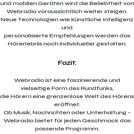
und mobilen Geräten wird die Beliebtheit von
Webradio voraussichtlich weiter steigen.
Neue Technologien wie künstliche Intelligenz
und
personalisierte Empfehlungen werden das
Hörerlebnis noch individueller gestalten.
Fazit:
Webradio ist eine faszinierende und
vielseitige Form des Rundfunks,
die Hörern eine grenzenlose Welt des Hörens
eröffnet.
Ob Musik, Nachrichten oder Unterhaltung –
Webradio bietet für jeden Geschmack das
passende Programm.