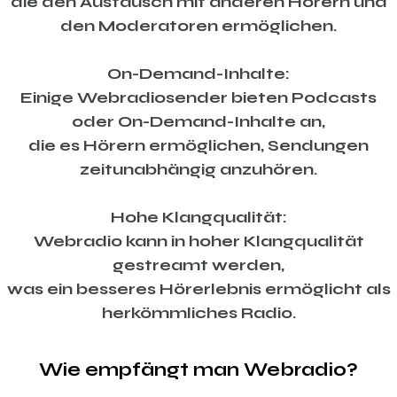
die den Austausch mit anderen Hörern und
den Moderatoren ermöglichen.
On-Demand-Inhalte:
Einige Webradiosender bieten Podcasts
oder On-Demand-Inhalte an,
die es Hörern ermöglichen, Sendungen
zeitunabhängig anzuhören.
Hohe Klangqualität:
Webradio kann in hoher Klangqualität
gestreamt werden,
was ein besseres Hörerlebnis ermöglicht als
herkömmliches Radio.
Wie empfängt man Webradio?