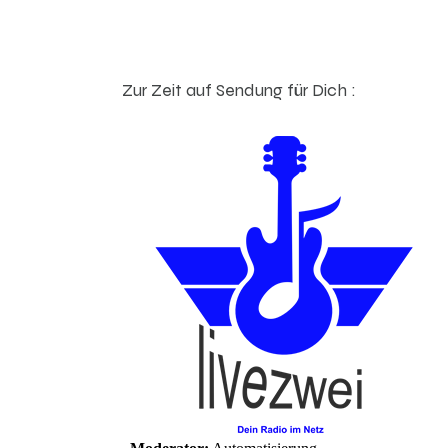
Zur Zeit auf Sendung für Dich :