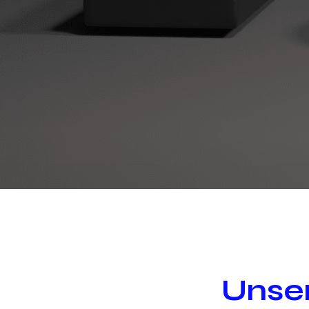
Unser