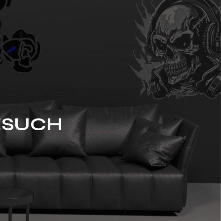
ESUCH