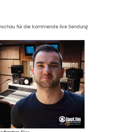
rschau für die kommende live Sendung