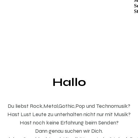
Hallo
Du liebst Rock,Metal,Gothic,Pop und Technomusik?
Hast Lust Leute zu unterhalten nicht nur mit Musik?
Hast noch keine Erfahrung beim Senden?
Dann genau suchen wir Dich.