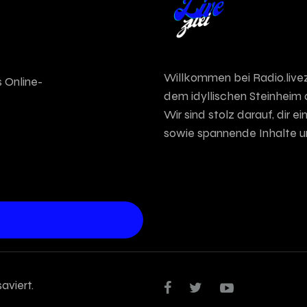
Willkommen bei Radio.live
 Online-
dem idyllischen Steinheim 
Wir sind stolz darauf, dir
sowie spannende Inhalte u
aviert.