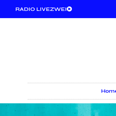
RADIO LIVEZWEI
Hom