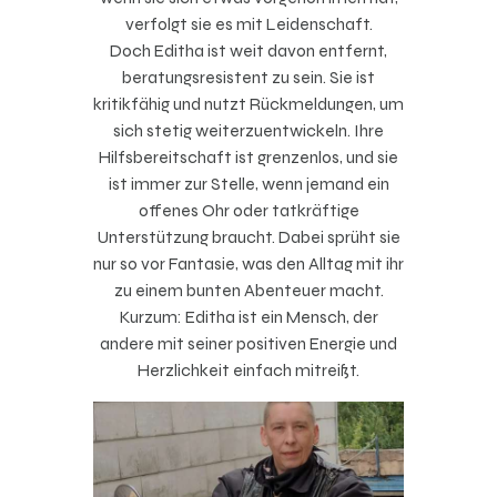
verfolgt sie es mit Leidenschaft.
Doch Editha ist weit davon entfernt,
beratungsresistent zu sein. Sie ist
kritikfähig und nutzt Rückmeldungen, um
sich stetig weiterzuentwickeln. Ihre
Hilfsbereitschaft ist grenzenlos, und sie
ist immer zur Stelle, wenn jemand ein
offenes Ohr oder tatkräftige
Unterstützung braucht. Dabei sprüht sie
nur so vor Fantasie, was den Alltag mit ihr
zu einem bunten Abenteuer macht.
Kurzum: Editha ist ein Mensch, der
andere mit seiner positiven Energie und
Herzlichkeit einfach mitreißt.