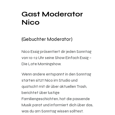
Gast Moderator
Nico
(Gebuchter Moderator)
Nico Essig präsentiert dir jeden Sonntag
von 10-12 Uhr seine Show Einfach Essig –
Die Late Morningshow.
Wenn andere entspannt in den Sonntag
starten sitzt Nico im Studio und
quatscht mit dir über aktuellen Trash,
berichtet über lustige
Familiengeschichten, hat die passende
Musik parat und informiert dich über das,
was du am Sonntag wissen solltest.