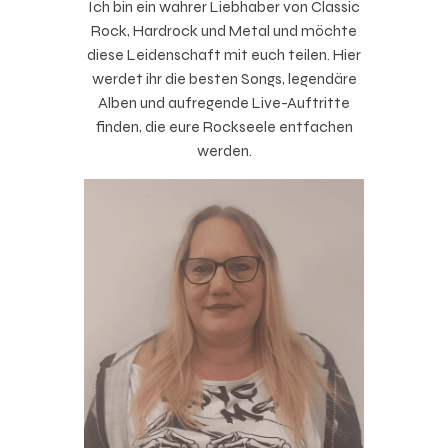
Ich bin ein wahrer Liebhaber von Classic
Rock, Hardrock und Metal und möchte
diese Leidenschaft mit euch teilen. Hier
werdet ihr die besten Songs, legendäre
Alben und aufregende Live-Auftritte
finden, die eure Rockseele entfachen
werden.