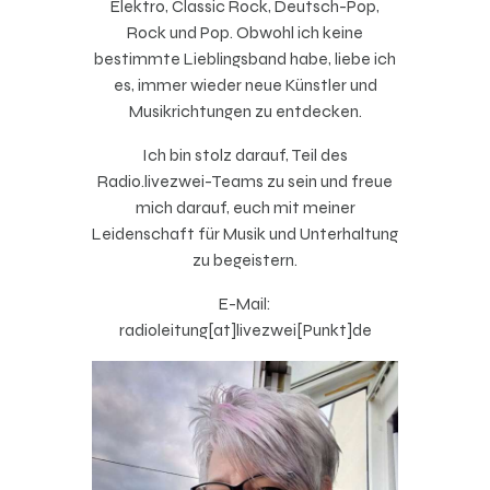
Elektro, Classic Rock, Deutsch-Pop,
Rock und Pop. Obwohl ich keine
bestimmte Lieblingsband habe, liebe ich
es, immer wieder neue Künstler und
Musikrichtungen zu entdecken.
Ich bin stolz darauf, Teil des
Radio.livezwei-Teams zu sein und freue
mich darauf, euch mit meiner
Leidenschaft für Musik und Unterhaltung
zu begeistern.
E-Mail:
radioleitung[at]livezwei[Punkt]de