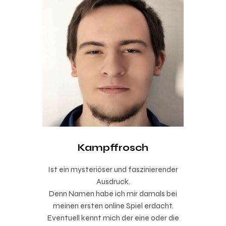
Kampffrosch
Ist ein mysteriöser und faszinierender
Ausdruck.
Denn Namen habe ich mir damals bei
meinen ersten online Spiel erdacht.
Eventuell kennt mich der eine oder die