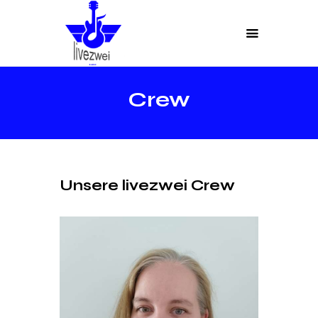
Crew
Unsere livezwei Crew