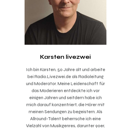
Karsten livezwei
Ich bin Karsten, 50 Jahre alt und arbeite
bei Radio.Livezwei.de als Radioleitung
und Moderator. Meine Leidenschaft für
das Moderieren entdeckte ich vor
einigen Jahren und seitdem habe ich
mich darauf konzentriert, die Hörer mit
meinen Sendungen zu begeistern. Als
Allround-Talent beherrsche ich eine
Vielzahl von Musikgenres, darunter 90er,