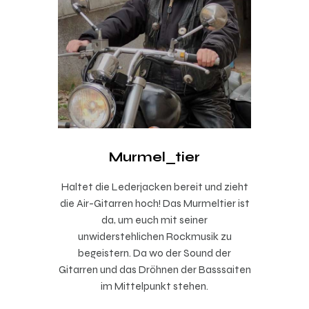
Murmel_tier
Haltet die Lederjacken bereit und zieht
die Air-Gitarren hoch! Das Murmeltier ist
da, um euch mit seiner
unwiderstehlichen Rockmusik zu
begeistern. Da wo der Sound der
Gitarren und das Dröhnen der Basssaiten
im Mittelpunkt stehen.