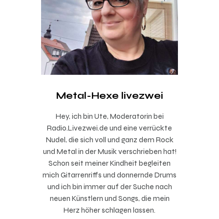
Metal-Hexe livezwei
Hey, ich bin Ute, Moderatorin bei
Radio.Livezwei.de und eine verrückte
Nudel, die sich voll und ganz dem Rock
und Metal in der Musik verschrieben hat!
Schon seit meiner Kindheit begleiten
mich Gitarrenriffs und donnernde Drums
und ich bin immer auf der Suche nach
neuen Künstlern und Songs, die mein
Herz höher schlagen lassen.