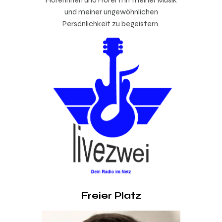
und meiner ungewöhnlichen
Persönlichkeit zu begeistern.
Freier Platz