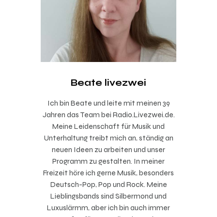
Beate livezwei
Ich bin Beate und leite mit meinen 39
Jahren das Team bei Radio.Livezwei.de.
Meine Leidenschaft für Musik und
Unterhaltung treibt mich an, ständig an
neuen Ideen zu arbeiten und unser
Programm zu gestalten. In meiner
Freizeit höre ich gerne Musik, besonders
Deutsch-Pop, Pop und Rock. Meine
Lieblingsbands sind Silbermond und
Luxuslärmm, aber ich bin auch immer