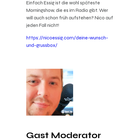
Einfach Essig ist die wohl späteste
Morningshow, die es im Radio gibt. Wer
will auch schon früh aufstehen? Nico auf
jeden Fall nicht!
https://nicoessig.com/deine-wunsch-
und-grussbox/
Gast Moderator