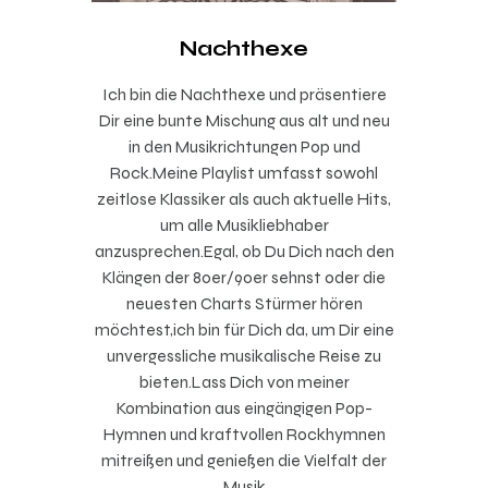
Nachthexe
Ich bin die Nachthexe und präsentiere
Dir eine bunte Mischung aus alt und neu
in den Musikrichtungen Pop und
Rock.Meine Playlist umfasst sowohl
zeitlose Klassiker als auch aktuelle Hits,
um alle Musikliebhaber
anzusprechen.Egal, ob Du Dich nach den
Klängen der 80er/90er sehnst oder die
neuesten Charts Stürmer hören
möchtest,ich bin für Dich da, um Dir eine
unvergessliche musikalische Reise zu
bieten.Lass Dich von meiner
Kombination aus eingängigen Pop-
Hymnen und kraftvollen Rockhymnen
mitreißen und genießen die Vielfalt der
Musik