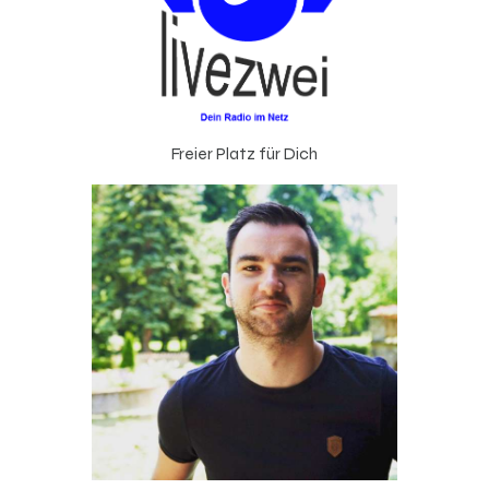
Freier Platz für Dich